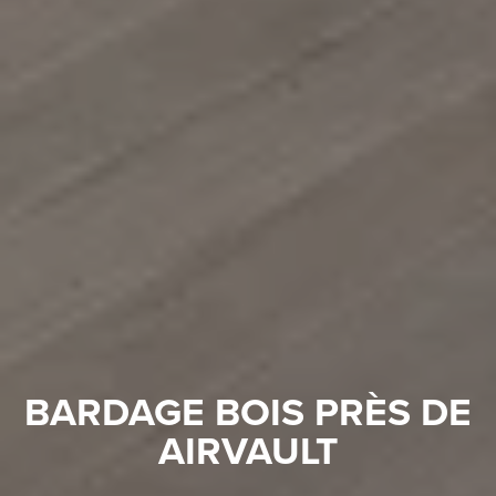
BARDAGE BOIS PRÈS DE
AIRVAULT