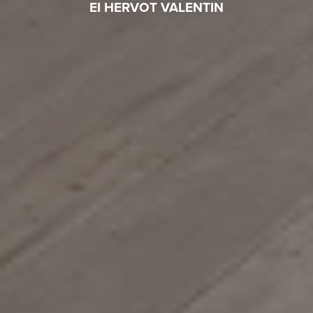
EI HERVOT VALENTIN