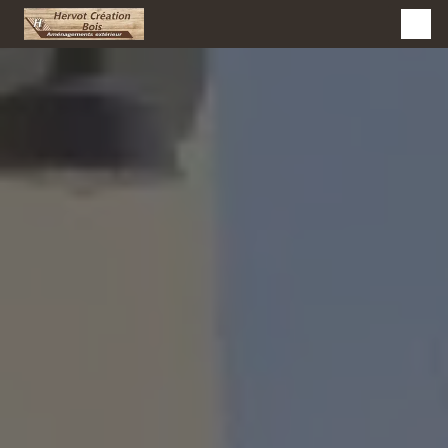
Panneau de gestion des cookies