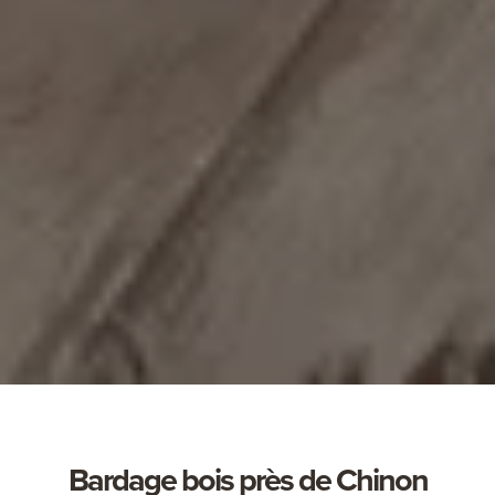
Bardage bois près de Chinon