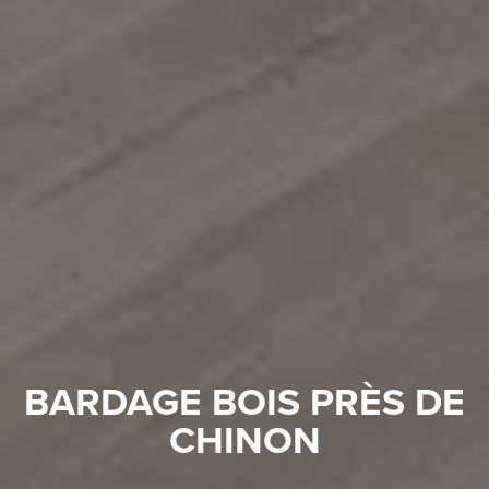
BARDAGE BOIS PRÈS DE
CHINON