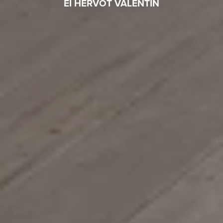
EI HERVOT VALENTIN