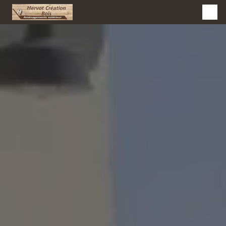
Panneau de gestion des cookies