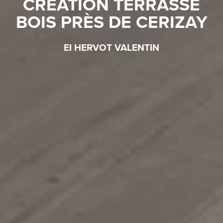
CRÉATION TERRASSE
BOIS PRÈS DE CERIZAY
EI HERVOT VALENTIN