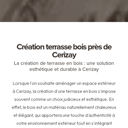
Création terrasse bois près de
Cerizay
La création de terrasse en bois : une solution
esthétique et durable à Cerizay
Lorsque l'on souhaite aménager un espace extérieur
à Cerizay, la création d'une terrasse en bois s'impose
souvent comme un choix judicieux et esthétique. En
effet, le bois est un matériau naturellement chaleureux
et élégant, qui apportera une touche d'authenticité à
votre environnement extérieur tout en s'intégrant