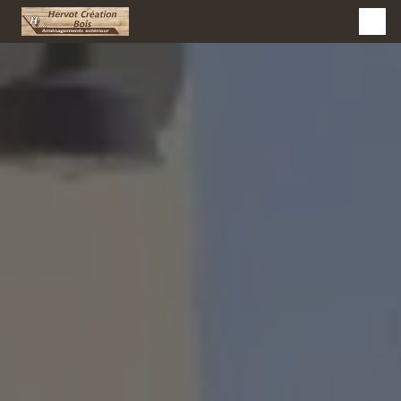
Panneau de gestion des cookies