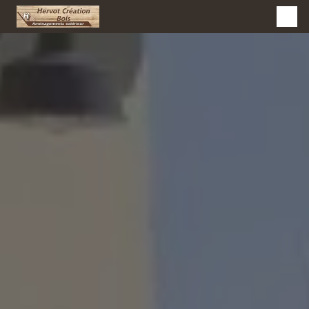
Panneau de gestion des cookies