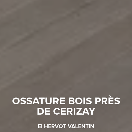
OSSATURE BOIS PRÈS
DE CERIZAY
EI HERVOT VALENTIN