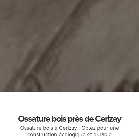
Ossature bois près de Cerizay
Ossature bois à Cerizay : Optez pour une
construction écologique et durable