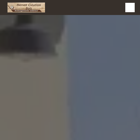
Panneau de gestion des cookies