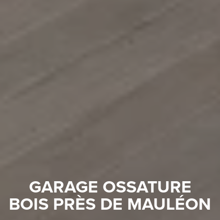
GARAGE OSSATURE
BOIS PRÈS DE MAULÉON