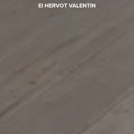
EI HERVOT VALENTIN