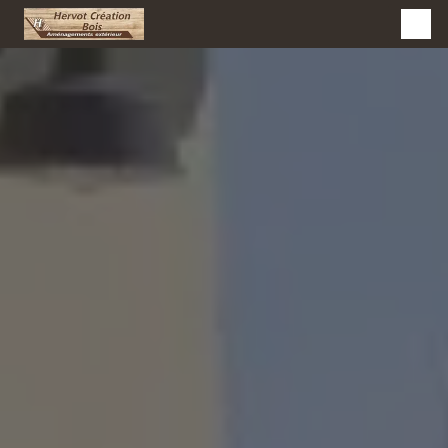
Panneau de gestion des cookies