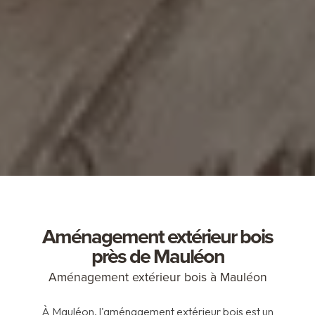
Aménagement extérieur bois
près de Mauléon
Aménagement extérieur bois à Mauléon
À Mauléon, l'aménagement extérieur bois est un