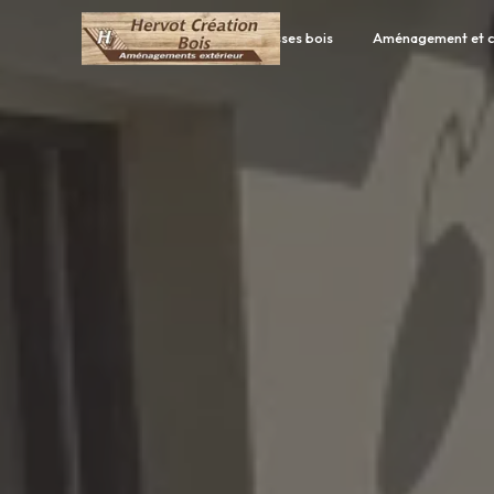
Panneau de gestion des cookies
Accueil
Terrasses bois
Aménagement et c