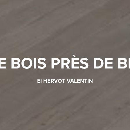
 BOIS PRÈS DE 
EI HERVOT VALENTIN