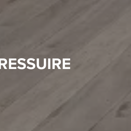
BRESSUIRE