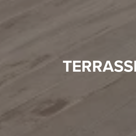
TERRASSE