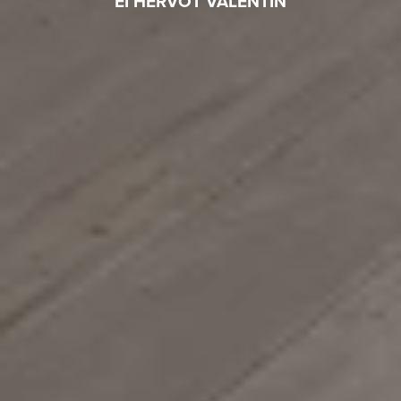
EI HERVOT VALENTIN