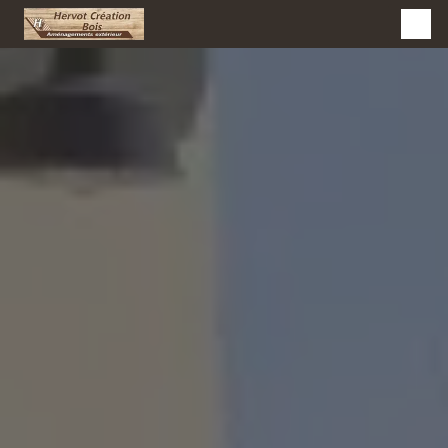
Panneau de gestion des cookies