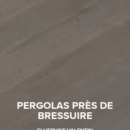
PERGOLAS PRÈS DE
BRESSUIRE