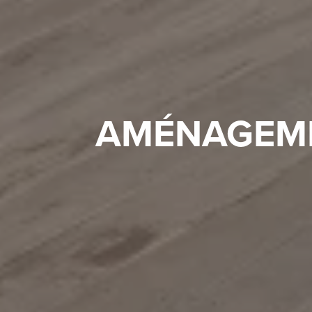
AMÉNAGEME