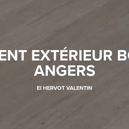
NT EXTÉRIEUR BO
ANGERS
EI HERVOT VALENTIN