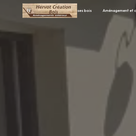
Panneau de gestion des cookies
Accueil
Terrasses bois
Aménagement et c