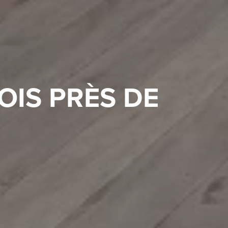
IS PRÈS DE