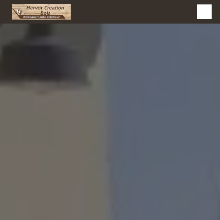
Panneau de gestion des cookies