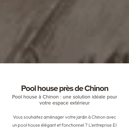
Pool house près de Chinon
Pool house à Chinon : une solution idéale pour
votre espace extérieur
Vous souhaitez aménager votre jardin à Chinon avec
un pool house élégant et fonctionnel ? L'entreprise EI