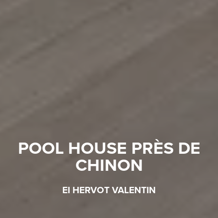
POOL HOUSE PRÈS DE
CHINON
EI HERVOT VALENTIN