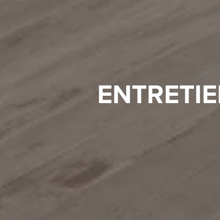
ENTRETIE