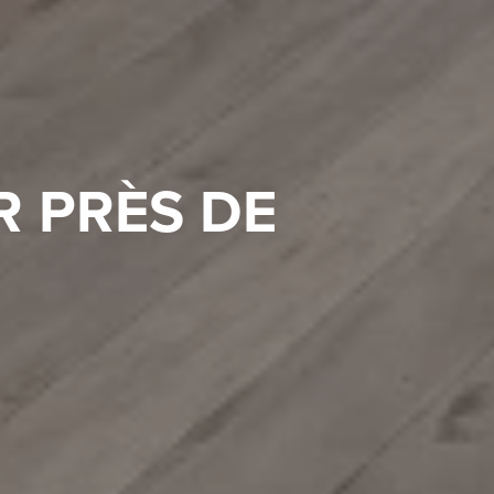
R PRÈS DE