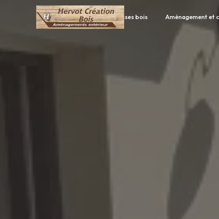
Panneau de gestion des cookies
Accueil
Terrasses bois
Aménagement et c