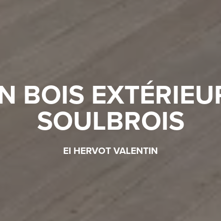
N BOIS EXTÉRIEU
SOULBROIS
EI HERVOT VALENTIN