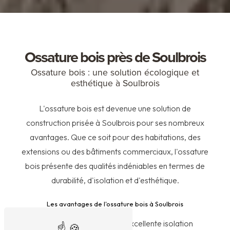
Ossature bois près de Soulbrois
Ossature bois : une solution écologique et
esthétique à Soulbrois
L'ossature bois est devenue une solution de
construction prisée à Soulbrois pour ses nombreux
avantages. Que ce soit pour des habitations, des
extensions ou des bâtiments commerciaux, l'ossature
bois présente des qualités indéniables en termes de
durabilité, d'isolation et d'esthétique.
Les avantages de l'ossature bois à Soulbrois
L'ossature bois offre une excellente isolation