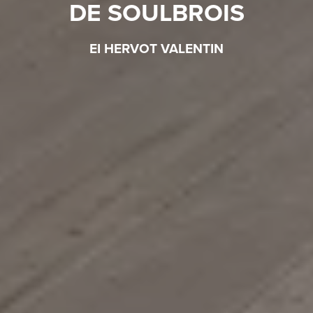
DE SOULBROIS
EI HERVOT VALENTIN