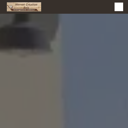
Panneau de gestion des cookies