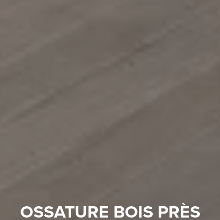
OSSATURE BOIS PRÈS