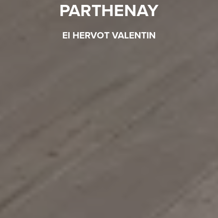
PARTHENAY
EI HERVOT VALENTIN