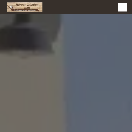
Panneau de gestion des cookies