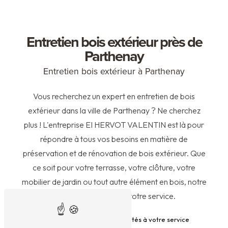
Entretien bois extérieur près de
Parthenay
Entretien bois extérieur à Parthenay
Vous recherchez un expert en entretien de bois
extérieur dans la ville de Parthenay ? Ne cherchez
plus ! L'entreprise EI HERVOT VALENTIN est là pour
répondre à tous vos besoins en matière de
préservation et de rénovation de bois extérieur. Que
ce soit pour votre terrasse, votre clôture, votre
mobilier de jardin ou tout autre élément en bois, notre
équipe qualifiée est à votre service.
Des professionnels expérimentés à votre service