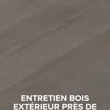
ENTRETIEN BOIS
EXTÉRIEUR PRÈS DE