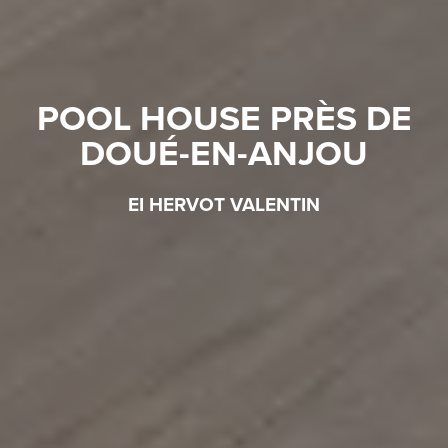
POOL HOUSE PRÈS DE
DOUÉ-EN-ANJOU
EI HERVOT VALENTIN