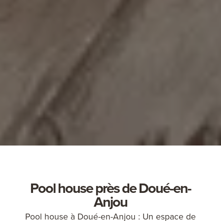
Pool house près de Doué-en-
Anjou
Pool house à Doué-en-Anjou : Un espace de