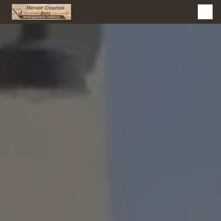
Panneau de gestion des cookies