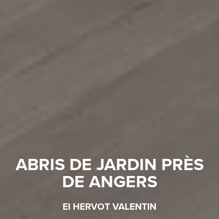
ABRIS DE JARDIN PRÈS
DE ANGERS
EI HERVOT VALENTIN