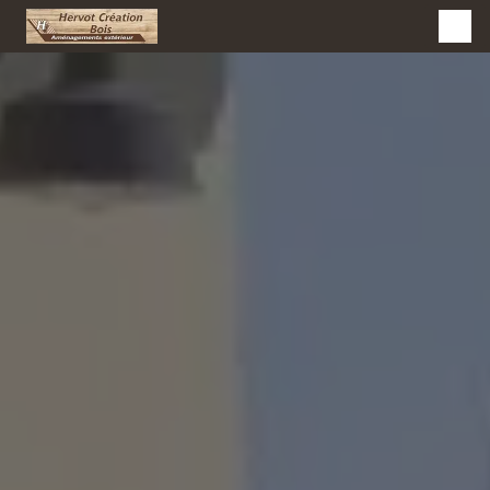
Panneau de gestion des cookies