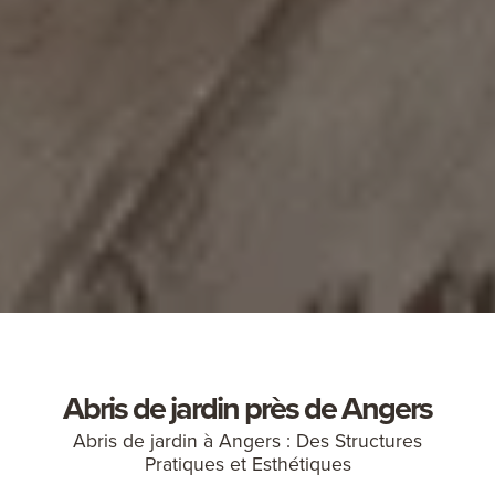
Abris de jardin près de Angers
Abris de jardin à Angers : Des Structures
Pratiques et Esthétiques