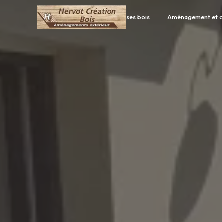
Panneau de gestion des cookies
Accueil
Terrasses bois
Aménagement et c