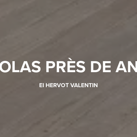
OLAS PRÈS DE A
EI HERVOT VALENTIN