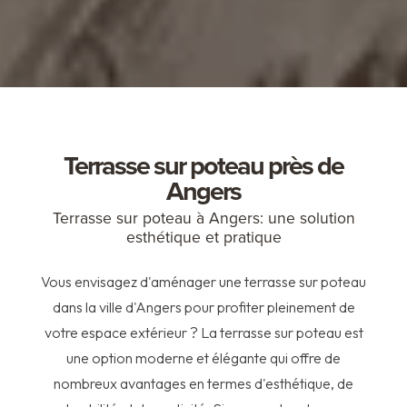
Terrasse sur poteau près de
Angers
Terrasse sur poteau à Angers: une solution
esthétique et pratique
Vous envisagez d'aménager une terrasse sur poteau
dans la ville d'Angers pour profiter pleinement de
votre espace extérieur ? La terrasse sur poteau est
une option moderne et élégante qui offre de
nombreux avantages en termes d'esthétique, de