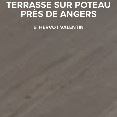
TERRASSE SUR POTEAU
PRÈS DE ANGERS
EI HERVOT VALENTIN