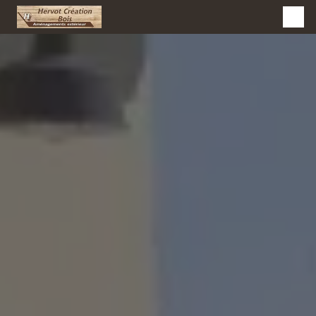
Panneau de gestion des cookies