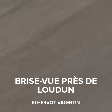
BRISE-VUE PRÈS DE
LOUDUN
EI HERVOT VALENTIN