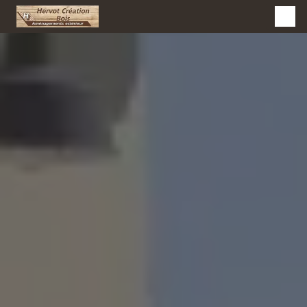
Panneau de gestion des cookies