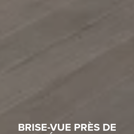
BRISE-VUE PRÈS DE