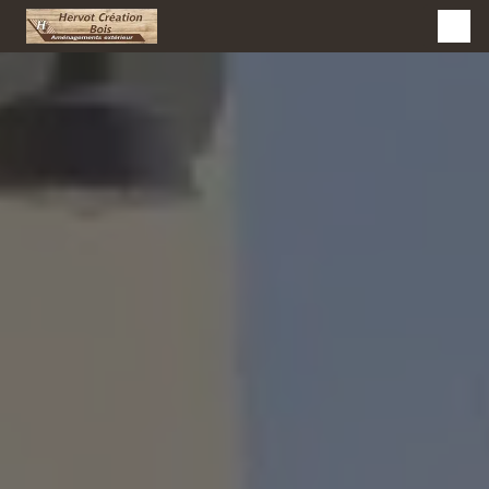
Panneau de gestion des cookies