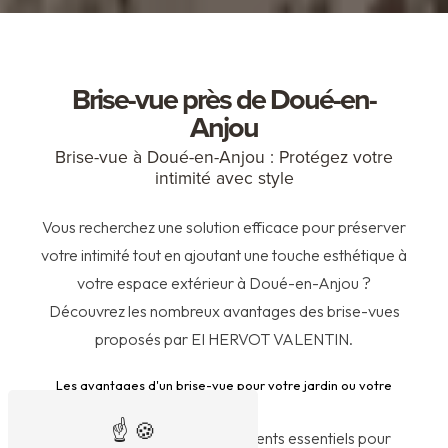
Brise-vue près de Doué-en-
Anjou
Brise-vue à Doué-en-Anjou : Protégez votre
intimité avec style
Vous recherchez une solution efficace pour préserver
votre intimité tout en ajoutant une touche esthétique à
votre espace extérieur à Doué-en-Anjou ?
Découvrez les nombreux avantages des brise-vues
proposés par EI HERVOT VALENTIN.
Les avantages d'un brise-vue pour votre jardin ou votre
terrasse
Les brise-vues sont des éléments essentiels pour