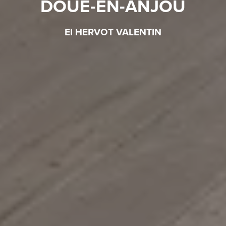
DOUÉ-EN-ANJOU
EI HERVOT VALENTIN