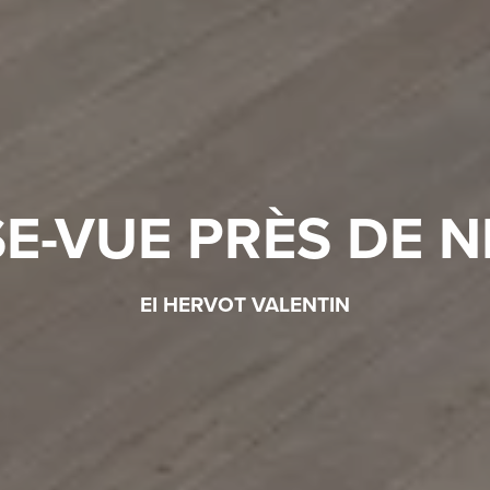
SE-VUE PRÈS DE N
EI HERVOT VALENTIN