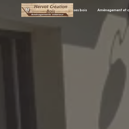
Panneau de gestion des cookies
Accueil
Terrasses bois
Aménagement et c