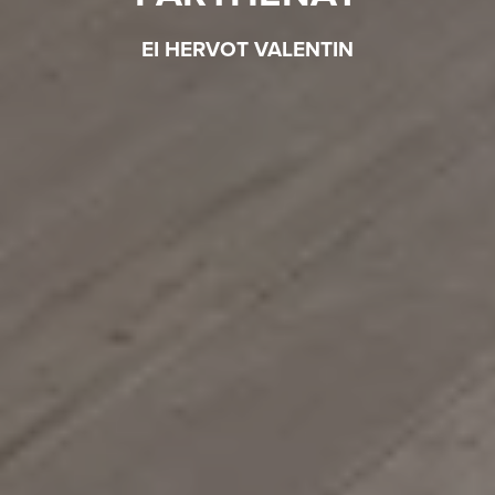
EI HERVOT VALENTIN