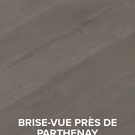
BRISE-VUE PRÈS DE
PARTHENAY