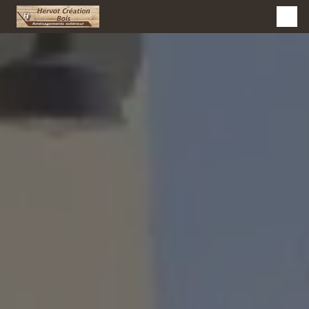
Panneau de gestion des cookies