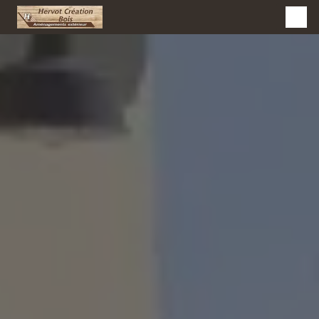
Panneau de gestion des cookies