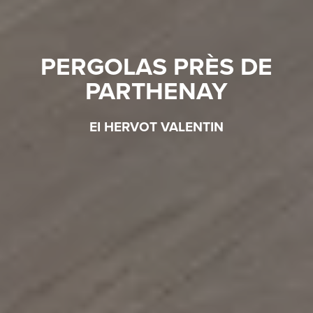
PERGOLAS PRÈS DE
PARTHENAY
EI HERVOT VALENTIN