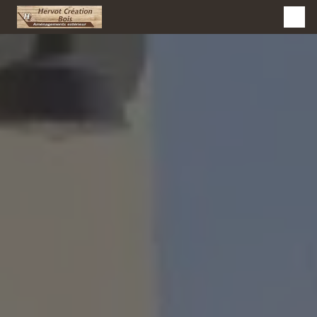
Panneau de gestion des cookies