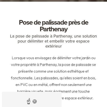
Pose de palissade près de
Parthenay
La pose de palissade à Parthenay, une solution
pour délimiter et embellir votre espace
extérieur
Lorsque vous envisagez de délimiter votre jardin ou
votre propriété à Parthenay, la pose de palissade se
présente comme une solution esthétique et
fonctionnelle. Les palissades, qu'elles soient en bois,
en PVC ou en métal, offrent non seulement une
barrière visuelle, mais également une touche
décorative qui valorisera votre espace extérieur.