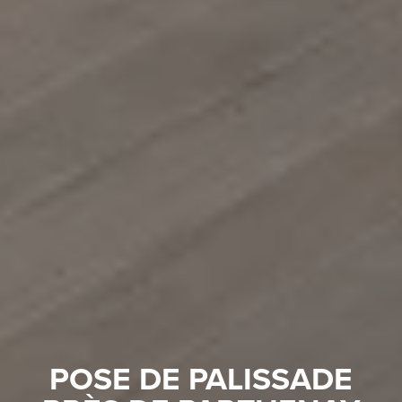
POSE DE PALISSADE