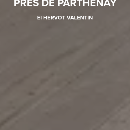
PRÈS DE PARTHENAY
EI HERVOT VALENTIN