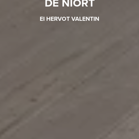
DE NIORT
EI HERVOT VALENTIN