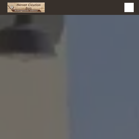
Panneau de gestion des cookies