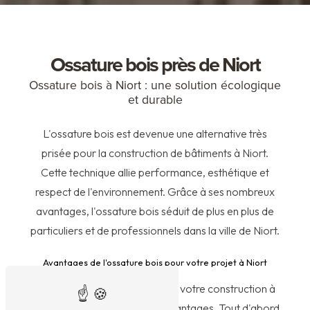
Ossature bois près de Niort
Ossature bois à Niort : une solution écologique
et durable
L'ossature bois est devenue une alternative très
prisée pour la construction de bâtiments à Niort.
Cette technique allie performance, esthétique et
respect de l'environnement. Grâce à ses nombreux
avantages, l'ossature bois séduit de plus en plus de
particuliers et de professionnels dans la ville de Niort.
Avantages de l'ossature bois pour votre projet à Niort
Choisir une ossature bois pour votre construction à
Niort présente de nombreux avantages. Tout d'abord,