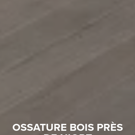
OSSATURE BOIS PRÈS