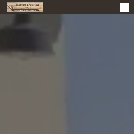
Panneau de gestion des cookies