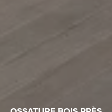
OSSATURE BOIS PRÈS