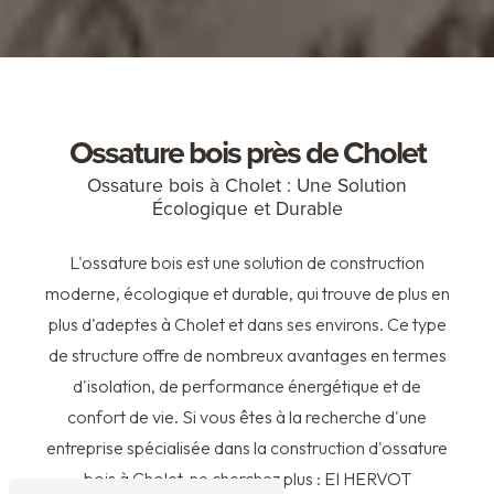
Ossature bois près de Cholet
Ossature bois à Cholet : Une Solution
Écologique et Durable
L'ossature bois est une solution de construction
moderne, écologique et durable, qui trouve de plus en
plus d'adeptes à Cholet et dans ses environs. Ce type
de structure offre de nombreux avantages en termes
d'isolation, de performance énergétique et de
confort de vie. Si vous êtes à la recherche d'une
entreprise spécialisée dans la construction d'ossature
bois à Cholet, ne cherchez plus : EI HERVOT