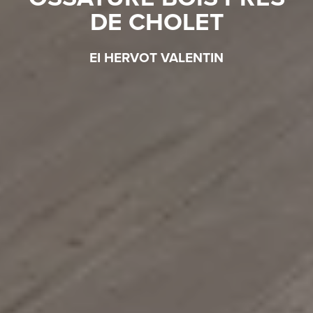
DE CHOLET
EI HERVOT VALENTIN