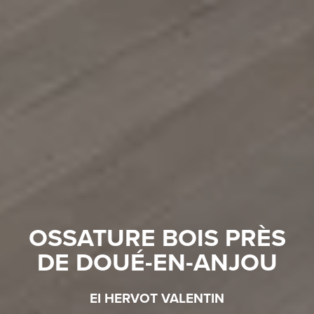
OSSATURE BOIS PRÈS
DE DOUÉ-EN-ANJOU
EI HERVOT VALENTIN