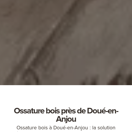
Ossature bois près de Doué-en-
Anjou
Ossature bois à Doué-en-Anjou : la solution