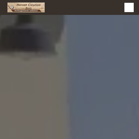
Panneau de gestion des cookies