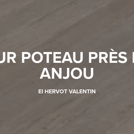
UR POTEAU PRÈS 
ANJOU
EI HERVOT VALENTIN