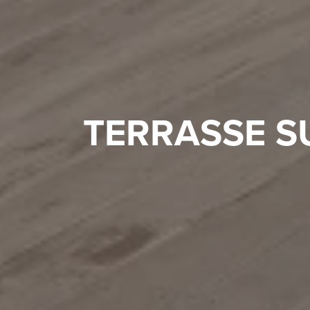
TERRASSE S