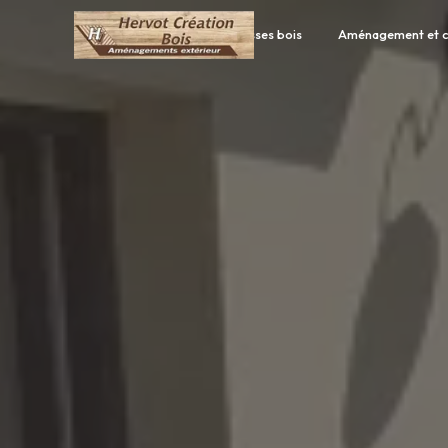
Panneau de gestion des cookies
Accueil
Terrasses bois
Aménagement et c