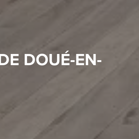
DE DOUÉ-EN-